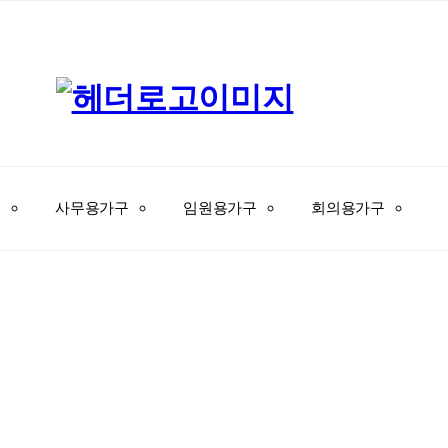
사무용가구
임원용가구
회의용가구