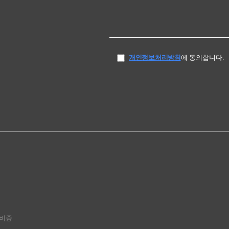
개인정보처리방침
에 동의합니다.
 준비중