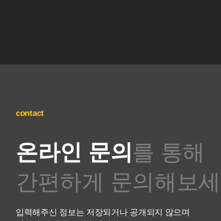
contact
온라인 문의
를 통해
간편하게 문의해보
입력해주신 정보는 저장되거나 공개되지 않으며