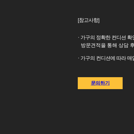
[참고사항]
· 가구의 정확한 컨디션 
방문견적을 통해 상담 
· 가구의 컨디션에 따라 매
문의하기