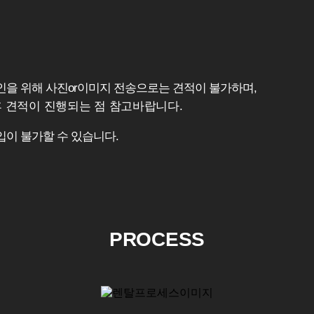
확인을 위해 사진or이미지 전송으로는 견적이 불가하며,
후 견적이 진행되는 점 참고바랍니다.
입이 불가할 수 있습니다.
PROCESS