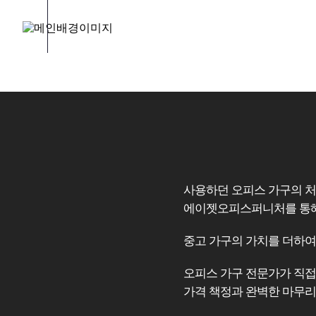
사용하던 오피스 가구의 처
에이젯오피스퍼니처를 통해
중고 가구의 가치를 더하여
오피스 가구 전문가가 직접
가격 책정과 완벽한 마무리