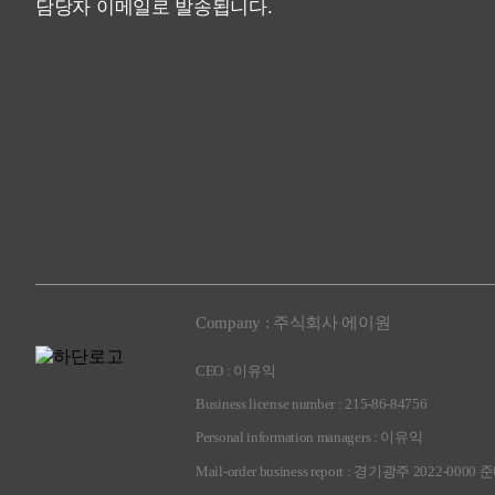
담당자 이메일로 발송됩니다.
Company : 주식회사 에이원
CEO : 이유익
Business license number : 215-86-84756
Personal information managers : 이유익
Mail-order business report : 경기광주 2022-0000