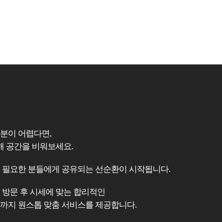
분이 어렵다면,
 공간을 비워보세요.
 필요한 분들에게 공유되는 선순환이 시작됩니다.
 방문 후 시세에 맞는 합리적인
까지 원스톱 맞춤 서비스를 제공합니다.