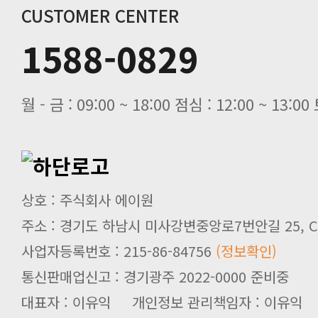
CUSTOMER CENTER
1588-0829
월 - 금 : 09:00 ~ 18:00 점심 : 12:00 ~ 13:
상호 : 주식회사 에이원
주소 : 경기도 하남시 미사강변중앙로7번안길 25, C
사업자등록번호 : 215-86-84756
(정보확인)
통신판매업신고 : 경기광주 2022-0000 준비중
대표자 : 이유익 개인정보 관리책임자 : 이유익