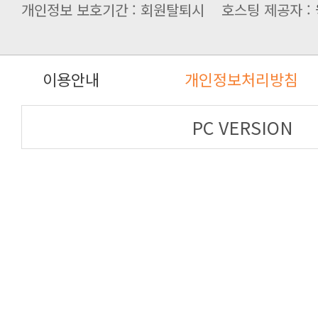
개인정보 보호기간 : 회원탈퇴시 호스팅 제공자 :
이용안내
개인정보처리방침
PC VERSION