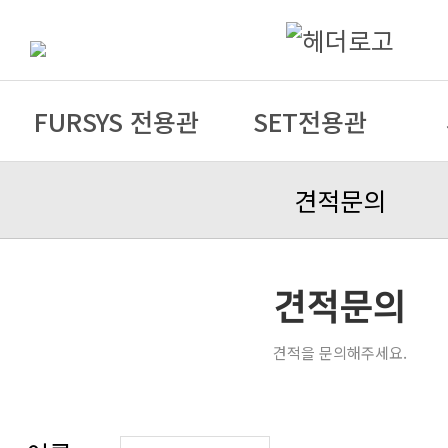
FURSYS 전용관
SET전용관
견적문의
견적문의
견적을 문의해주세요.