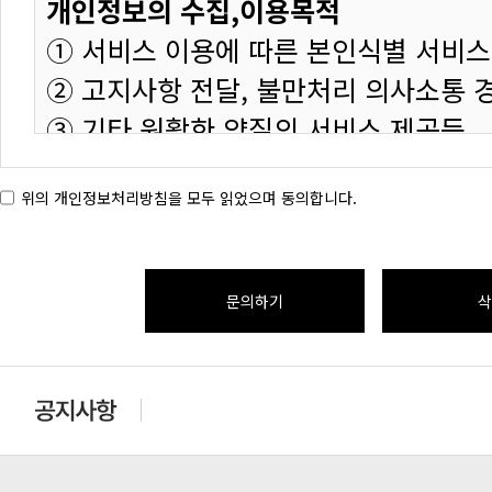
개인정보의 수집,이용목적
① 서비스 이용에 따른 본인식별 서비
② 고지사항 전달, 불만처리 의사소통 
③ 기타 원활한 양질의 서비스 제공등
위의 개인정보처리방침을 모두 읽었으며 동의합니다.
수집하는 개인정보의 항목
① 성명, 이메일주소, IP정보 그외 선
문의하기
삭
개인정보의 보유 및 이용기간
하지 않습니다.