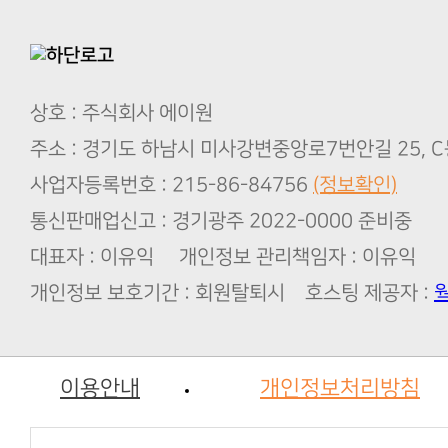
상호 : 주식회사 에이원
주소 : 경기도 하남시 미사강변중앙로7번안길 25, C
사업자등록번호 : 215-86-84756
(정보확인)
통신판매업신고 : 경기광주 2022-0000 준비중
대표자 : 이유익 개인정보 관리책임자 : 이유익
개인정보 보호기간 : 회원탈퇴시 호스팅 제공자 :
이용안내
개인정보처리방침