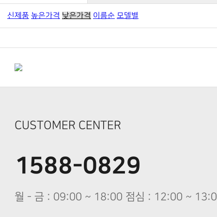
신제품
높은가격
낮은가격
이름순
모델별
CUSTOMER CENTER
1588-0829
월 - 금 : 09:00 ~ 18:00 점심 : 12:00 ~ 1