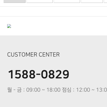
CUSTOMER CENTER
1588-0829
월 - 금 : 09:00 ~ 18:00 점심 : 12:00 ~ 1