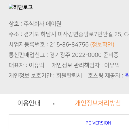
상호 : 주식회사 에이원
주소 : 경기도 하남시 미사강변중앙로7번안길 25, C
사업자등록번호 : 215-86-84756
(정보확인)
통신판매업신고 : 경기광주 2022-0000 준비중
대표자 : 이유익 개인정보 관리책임자 : 이유익
개인정보 보호기간 : 회원탈퇴시 호스팅 제공자 :
이용안내
개인정보처리방침
PC VERSION