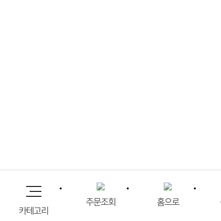
주문조회
홈으로
카테고리